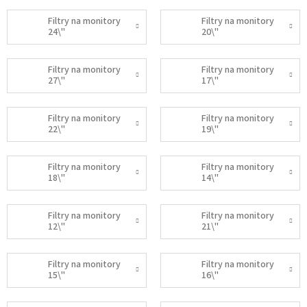
Filtry na monitory
Filtry na monitory
24\"
20\"
Filtry na monitory
Filtry na monitory
27\"
17\"
Filtry na monitory
Filtry na monitory
22\"
19\"
Filtry na monitory
Filtry na monitory
18\"
14\"
Filtry na monitory
Filtry na monitory
12\"
21\"
Filtry na monitory
Filtry na monitory
15\"
16\"