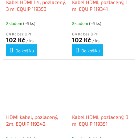
Kabel HDMI 1.4, pozlacený,
Kabel HDMI, pozlacený, 1
3 m, EQUIP 119353
m, EQUIP 119341
Skladem
(>5 ks)
Skladem
(>5 ks)
84 Kč bez DPH
84 Kč bez DPH
102 Kč
102 Kč
/ ks
/ ks
Do košíku
Do košíku
HDMI kabel, pozlacený,
Kabel HDMI, pozlacený, 3
2m, EQUIP 119342
m, EQUIP 119351