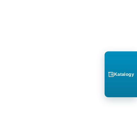
Katalogy