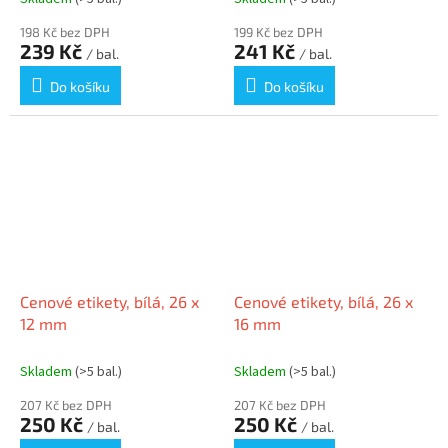
198 Kč bez DPH
199 Kč bez DPH
239 Kč
241 Kč
/ bal.
/ bal.
Do košíku
Do košíku
Cenové etikety, bílá, 26 x
Cenové etikety, bílá, 26 x
12 mm
16 mm
Skladem
(>5 bal.)
Skladem
(>5 bal.)
207 Kč bez DPH
207 Kč bez DPH
250 Kč
250 Kč
/ bal.
/ bal.