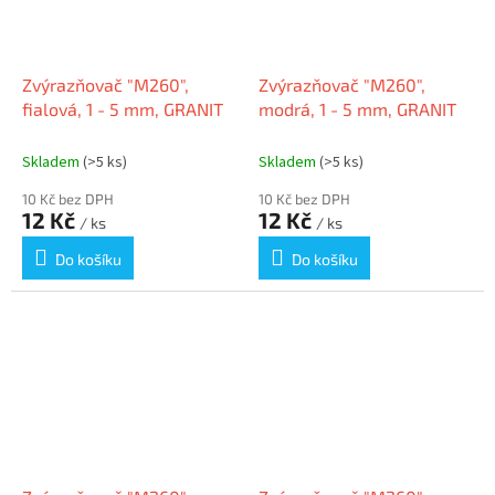
Zvýrazňovač "M260",
Zvýrazňovač "M260",
fialová, 1 - 5 mm, GRANIT
modrá, 1 - 5 mm, GRANIT
Skladem
(>5 ks)
Skladem
(>5 ks)
10 Kč bez DPH
10 Kč bez DPH
12 Kč
12 Kč
/ ks
/ ks
Do košíku
Do košíku