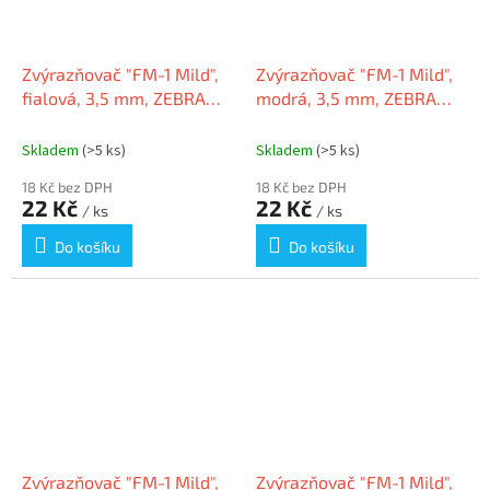
Zvýrazňovač "FM-1 Mild",
Zvýrazňovač "FM-1 Mild",
fialová, 3,5 mm, ZEBRA
modrá, 3,5 mm, ZEBRA
55512
55509
Skladem
(>5 ks)
Skladem
(>5 ks)
18 Kč bez DPH
18 Kč bez DPH
22 Kč
22 Kč
/ ks
/ ks
Do košíku
Do košíku
Zvýrazňovač "FM-1 Mild",
Zvýrazňovač "FM-1 Mild",