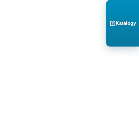
Katalogy