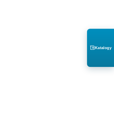
Katalogy