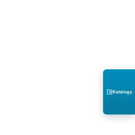
Katalogy