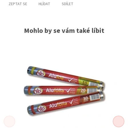
ZEPTAT SE
HLÍDAT
SDÍLET
Mohlo by se vám také líbit