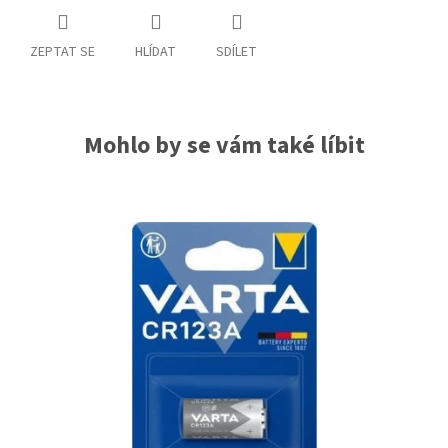
ZEPTAT SE
HLÍDAT
SDÍLET
Mohlo by se vám také líbit