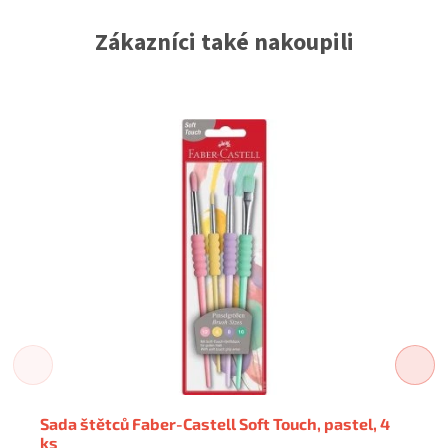
Zákazníci také nakoupili
Sada štětců Faber-Castell Soft Touch, pastel, 4
ks