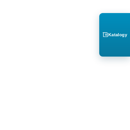
Katalogy