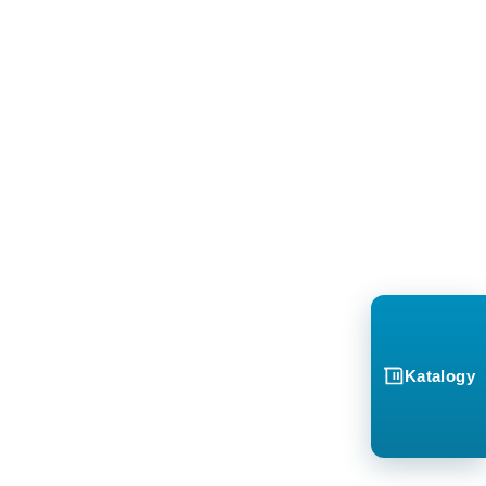
Katalogy