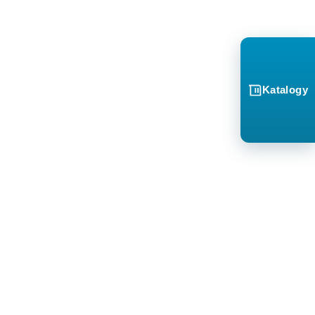
Katalogy