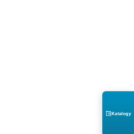
Katalogy