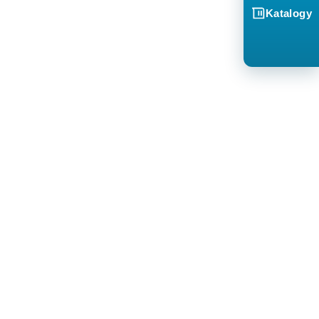
Katalogy