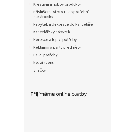
Kreativní a hobby produkty
Příslušenství pro IT a spotřební
elektroniku
Nábytek a dekorace do kanceláře
Kancelářský nábytek
Korekce a lepicí potřeby
Reklamní a party předměty
Balící potřeby
Nezařazeno
Značky
Přijímáme online platby