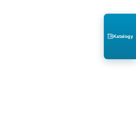
Katalogy