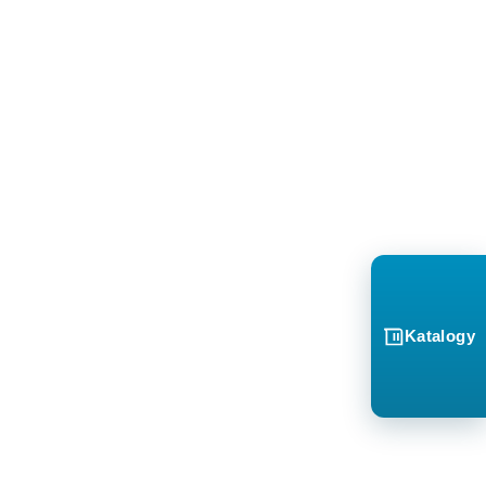
Katalogy