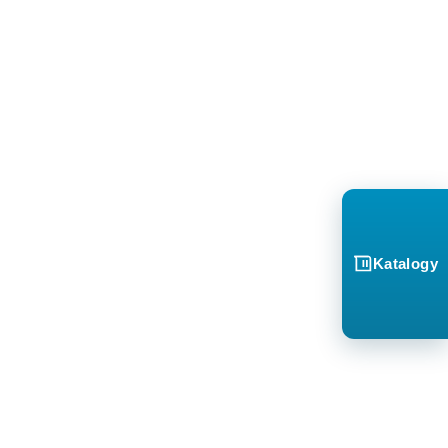
Katalogy