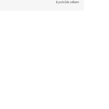
1
položek celkem