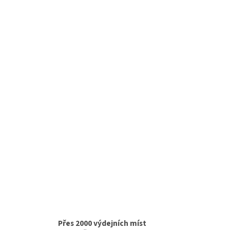
Přes 2000 výdejních míst