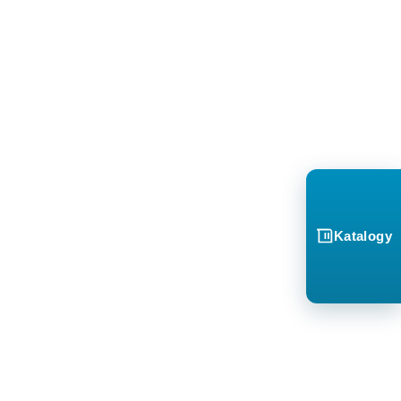
Katalogy