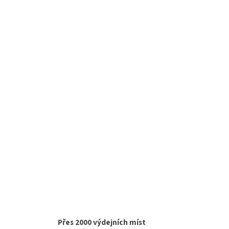
Přes 2000 výdejních míst